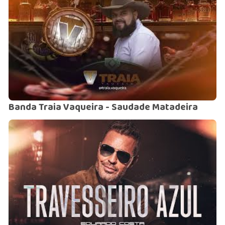
Banda Traia Vaqueira - Saudade Matadeira