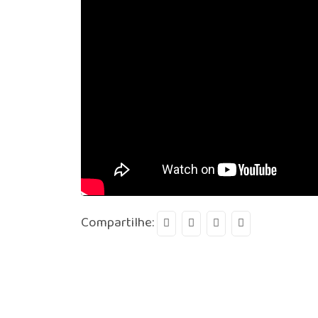
Compartilhe: