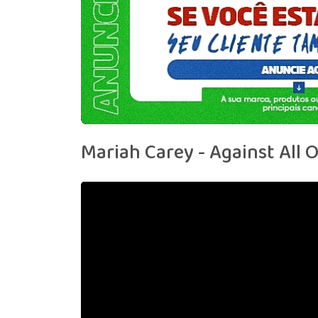
Mariah Carey - Against All O