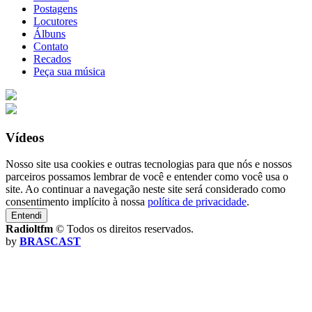
Postagens
Locutores
Álbuns
Contato
Recados
Peça sua música
Vídeos
Nosso site usa cookies e outras tecnologias para que nós e nossos
parceiros possamos lembrar de você e entender como você usa o
site. Ao continuar a navegação neste site será considerado como
consentimento implícito à nossa
política de privacidade
.
Entendi
Radioltfm
© Todos os direitos reservados.
by
BRASCAST