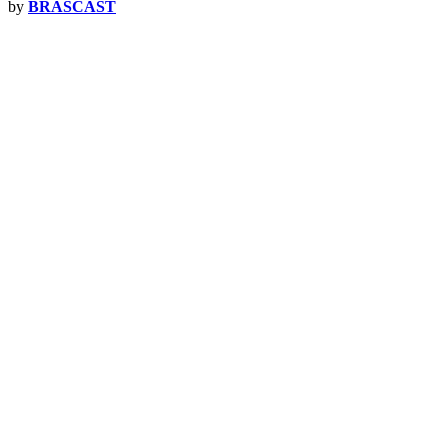
by
BRASCAST